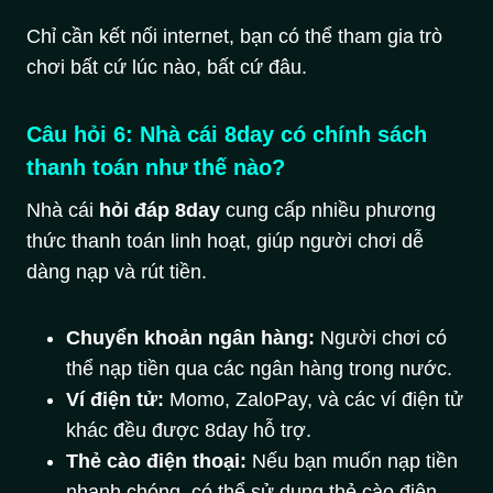
Chỉ cần kết nối internet, bạn có thể tham gia trò
chơi bất cứ lúc nào, bất cứ đâu.
Câu hỏi 6: Nhà cái 8day có chính sách
thanh toán như thế nào?
Nhà cái
hỏi đáp 8day
cung cấp nhiều phương
thức thanh toán linh hoạt, giúp người chơi dễ
dàng nạp và rút tiền.
Chuyển khoản ngân hàng:
Người chơi có
thể nạp tiền qua các ngân hàng trong nước.
Ví điện tử:
Momo, ZaloPay, và các ví điện tử
khác đều được 8day hỗ trợ.
Thẻ cào điện thoại:
Nếu bạn muốn nạp tiền
nhanh chóng, có thể sử dụng thẻ cào điện