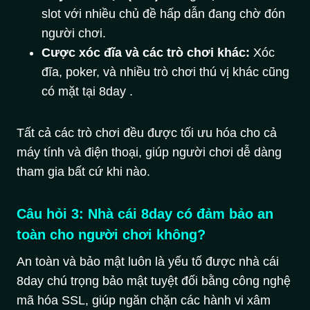
slot với nhiều chủ đề hấp dẫn đang chờ đón
người chơi.
Cược xóc đĩa và các trò chơi khác:
Xóc
đĩa, poker, và nhiều trò chơi thú vị khác cũng
có mặt tại 8day .
Tất cả các trò chơi đều được tối ưu hóa cho cả
máy tính và điện thoại, giúp người chơi dễ dàng
tham gia bất cứ khi nào.
Câu hỏi 3: Nhà cái 8day có đảm bảo an
toàn cho người chơi không?
An toàn và bảo mật luôn là yếu tố được nhà cái
8day chú trọng bảo mật tuyệt đối bằng công nghệ
mã hóa SSL, giúp ngăn chặn các hành vi xâm