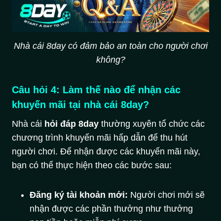
Nhà cái 8day có đảm bảo an toàn cho người chơi
không?
Câu hỏi 4: Làm thế nào để nhận các
khuyến mãi tại nhà cái 8day?
Nhà cái
hỏi đáp 8day
thường xuyên tổ chức các
chương trình khuyến mãi hấp dẫn để thu hút
người chơi. Để nhận được các khuyến mãi này,
bạn có thể thực hiện theo các bước sau:
Đăng ký tài khoản mới:
Người chơi mới sẽ
nhận được các phần thưởng như thưởng