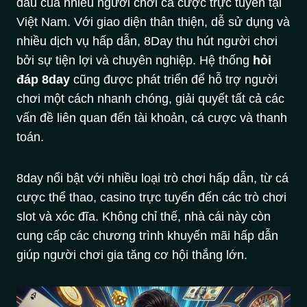
đầu của nhiều người chơi cá cược trực tuyến tại
Việt Nam. Với giao diện thân thiện, dễ sử dụng và
nhiều dịch vụ hấp dẫn, 8Day thu hút người chơi
bởi sự tiện lợi và chuyên nghiệp. Hệ thống
hỏi
đáp 8day
cũng được phát triển để hỗ trợ người
chơi một cách nhanh chóng, giải quyết tất cả các
vấn đề liên quan đến tài khoản, cá cược và thanh
toán.
8day nổi bật với nhiều loại trò chơi hấp dẫn, từ cá
cược thể thao, casino trực tuyến đến các trò chơi
slot và xóc đĩa. Không chỉ thế, nhà cái này còn
cung cấp các chương trình khuyến mãi hấp dẫn
giúp người chơi gia tăng cơ hội thắng lớn.