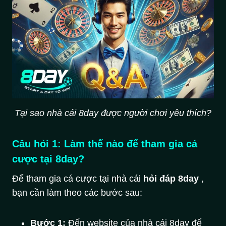
Tại sao nhà cái 8day được người chơi yêu thích?
Câu hỏi 1: Làm thế nào để tham gia cá
cược tại 8day?
Để tham gia cá cược tại nhà cái
hỏi đáp 8day
,
bạn cần làm theo các bước sau:
Bước 1:
Đến website của nhà cái 8day để