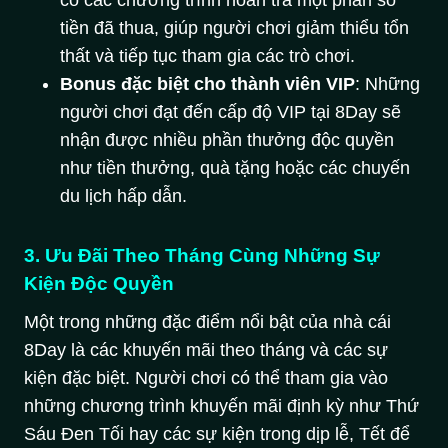
có các chương trình hoàn trả một phần số
tiền đã thua, giúp người chơi giảm thiểu tổn
thất và tiếp tục tham gia các trò chơi.
Bonus đặc biệt cho thành viên VIP
: Những
người chơi đạt đến cấp độ VIP tại 8Day sẽ
nhận được nhiều phần thưởng độc quyền
như tiền thưởng, quà tặng hoặc các chuyến
du lịch hấp dẫn.
3. Ưu Đãi Theo Tháng Cùng Những Sự
Kiện Độc Quyền
Một trong những đặc điểm nổi bật của nhà cái
8Day là các khuyến mãi theo tháng và các sự
kiện đặc biệt. Người chơi có thể tham gia vào
những chương trình khuyến mãi định kỳ như Thứ
Sáu Đen Tối hay các sự kiện trong dịp lễ, Tết để