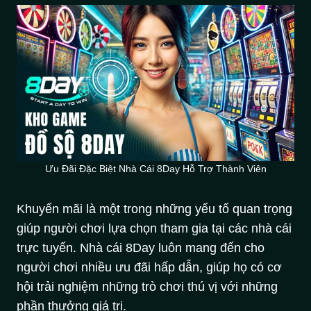
Ưu Đãi Đặc Biệt Nhà Cái 8Day Hỗ Trợ Thành Viên
Khuyến mãi là một trong những yếu tố quan trọng
giúp người chơi lựa chọn tham gia tại các nhà cái
trực tuyến. Nhà cái 8Day luôn mang đến cho
người chơi nhiều ưu đãi hấp dẫn, giúp họ có cơ
hội trải nghiệm những trò chơi thú vị với những
phần thưởng giá trị.