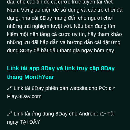
đầu cho các tín đồ cá cược trực tuyến tại Việt
Nam. Với giao diện dễ sử dụng và các trò chơi đa
dạng, nhà cái 8Day mang đến cho người chơi
những trải nghiệm tuyệt vời. Nếu bạn đang tìm
kiếm một nền tảng cá cược uy tín, hãy tham khảo
những ưu đãi hấp dẫn và hướng dẫn cài đặt ứng
dụng 8Day để bắt đầu tham gia ngay hôm nay.
Link tải app 8Day và link truy cập 8Day
tháng MonthYear
🔗 Link tải 8Day phiên bản website cho PC: 👉
Play.8Day.com
🔗 Link tải ứng dụng 8Day cho Android: 👉 Tải
ngay TẠI ĐÂY