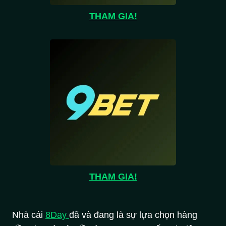
THAM GIA!
THAM GIA!
Nhà cái
8Day
đã và đang là sự lựa chọn hàng