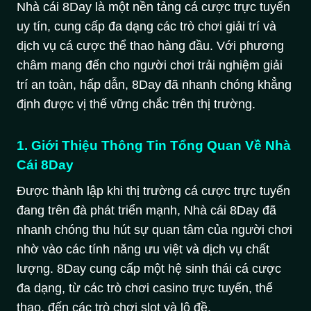
Nhà cái 8Day là một nền tảng cá cược trực tuyến
uy tín, cung cấp đa dạng các trò chơi giải trí và
dịch vụ cá cược thể thao hàng đầu. Với phương
châm mang đến cho người chơi trải nghiệm giải
trí an toàn, hấp dẫn, 8Day đã nhanh chóng khẳng
định được vị thế vững chắc trên thị trường.
1. Giới Thiệu Thông Tin Tổng Quan Về Nhà
Cái 8Day
Được thành lập khi thị trường cá cược trực tuyến
đang trên đà phát triển mạnh, Nhà cái 8Day đã
nhanh chóng thu hút sự quan tâm của người chơi
nhờ vào các tính năng ưu việt và dịch vụ chất
lượng. 8Day cung cấp một hệ sinh thái cá cược
đa dạng, từ các trò chơi casino trực tuyến, thể
thao, đến các trò chơi slot và lô đề.