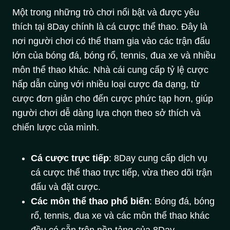
Một trong những trò chơi nổi bật và được yêu
thích tại 8Day chính là cá cược thể thao. Đây là
nơi người chơi có thể tham gia vào các trận đấu
lớn của bóng đá, bóng rổ, tennis, đua xe và nhiều
môn thể thao khác. Nhà cái cung cấp tỷ lệ cược
hấp dẫn cùng với nhiều loại cược đa dạng, từ
cược đơn giản cho đến cược phức tạp hơn, giúp
người chơi dễ dàng lựa chọn theo sở thích và
chiến lược của mình.
Cá cược trực tiếp
: 8Day cung cấp dịch vụ
cá cược thể thao trực tiếp, vừa theo dõi trận
đấu và đặt cược.
Các môn thể thao phổ biến
: Bóng đá, bóng
rổ, tennis, đua xe và các môn thể thao khác