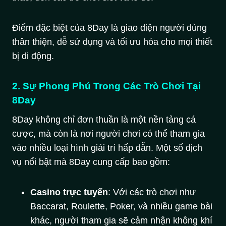
Điểm đặc biệt của 8Day là giao diện người dùng
thân thiện, dễ sử dụng và tối ưu hóa cho mọi thiết
bị di động.
2. Sự Phong Phú Trong Các Trò Chơi Tại
8Day
8Day không chỉ đơn thuần là một nền tảng cá
cược, mà còn là nơi người chơi có thể tham gia
vào nhiều loại hình giải trí hấp dẫn. Một số dịch
vụ nổi bật mà 8Day cung cấp bao gồm:
Casino trực tuyến
: Với các trò chơi như
Baccarat, Roulette, Poker, và nhiều game bài
khác, người tham gia sẽ cảm nhận không khí