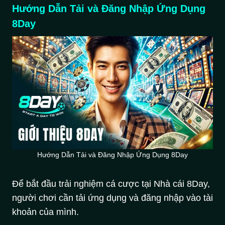
Hướng Dẫn Tải và Đăng Nhập Ứng Dụng
8Day
Hướng Dẫn Tải và Đăng Nhập Ứng Dụng 8Day
Để bắt đầu trải nghiệm cá cược tại Nhà cái 8Day,
người chơi cần tải ứng dụng và đăng nhập vào tài
khoản của mình.