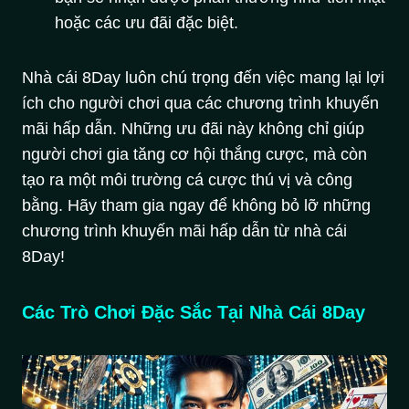
hoặc các ưu đãi đặc biệt.
Nhà cái 8Day luôn chú trọng đến việc mang lại lợi
ích cho người chơi qua các chương trình khuyến
mãi hấp dẫn. Những ưu đãi này không chỉ giúp
người chơi gia tăng cơ hội thắng cược, mà còn
tạo ra một môi trường cá cược thú vị và công
bằng. Hãy tham gia ngay để không bỏ lỡ những
chương trình khuyến mãi hấp dẫn từ nhà cái
8Day!
Các Trò Chơi Đặc Sắc Tại Nhà Cái 8Day